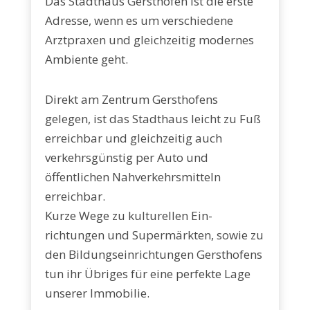
Das Stadthaus Gersthofen ist die erste
Adresse, wenn es um verschiedene
Arztpraxen und gleichzeitig modernes
Ambiente geht.
Direkt am Zentrum Gersthofens
gelegen, ist das Stadthaus leicht zu Fuß
erreichbar und gleichzeitig auch
verkehrs­günstig per Auto und
öffentlichen Nahverkehrsmitteln
erreichbar.
Kurze Wege zu kulturellen Ein­
richtungen und Supermärkten, sowie zu
den Bildungseinrichtungen Gerst­hofens
tun ihr Übriges für eine perfekte Lage
unserer Immobilie.