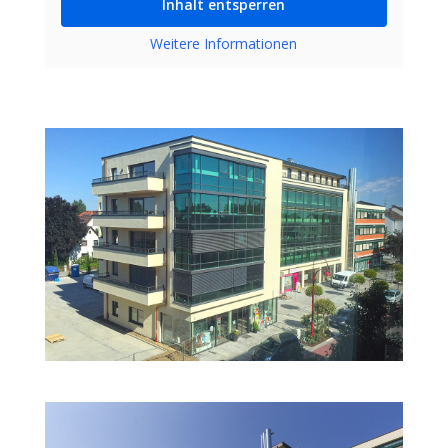
Inhalt entsperren
Weitere Informationen