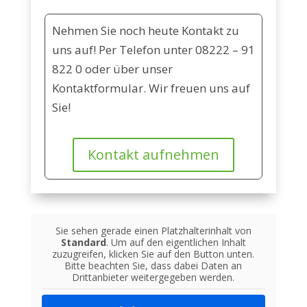
Nehmen Sie noch heute Kontakt zu
uns auf! Per Telefon unter
08222 – 91
822 0
oder über unser
Kontaktformular. Wir freuen uns auf
Sie!
Kontakt aufnehmen
Sie sehen gerade einen Platzhalterinhalt von
Standard
. Um auf den eigentlichen Inhalt
zuzugreifen, klicken Sie auf den Button unten.
Bitte beachten Sie, dass dabei Daten an
Drittanbieter weitergegeben werden.