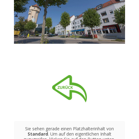
Sie sehen gerade einen Platzhalterinhalt von
Standard
. Um auf den eigentlichen Inhalt