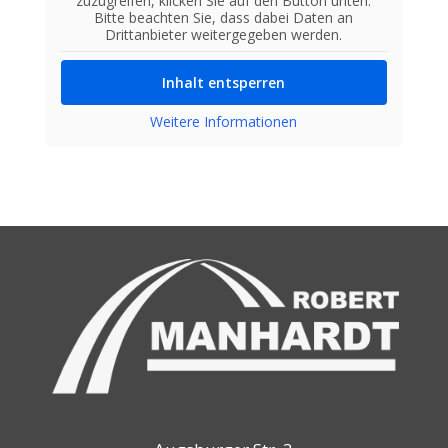
zuzugreifen, klicken Sie auf den Button unten.
Bitte beachten Sie, dass dabei Daten an
Drittanbieter weitergegeben werden.
Inhalt entsperren
Weitere Informationen