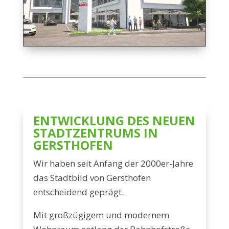
ENTWICKLUNG DES NEUEN
STADTZENTRUMS IN
GERSTHOFEN
Wir haben seit Anfang der 2000er-Jahre
das Stadtbild von Gersthofen
entscheidend geprägt.
Mit großzügigem und modernem