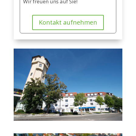
Wir freuen uns auf Sie!
Kontakt aufnehmen