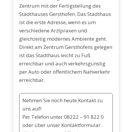
Zentrum mit der Fertigstellung des
Stadthauses Gersthofen. Das Stadthaus
ist die erste Adresse, wenn es um
verschiedene Arztpraxen und
gleichzeitig modernes Ambiente geht.
Direkt am Zentrum Gersthofens gelegen
ist das Stadthaus leicht zu Fuß
erreichbar und auch verkehrsgünstig
per Auto oder öffentlichem Nahverkehr
erreichbar.
Nehmen Sie noch heute Kontakt zu
uns auf!
Per Telefon unter
08222 – 91 822 0
oder über unser Kontaktformular.