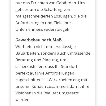
nur das Errichten von Gebäuden. Uns
geht es um die Schaffung von
maßgeschneiderten Lösungen, die die
Anforderungen und Ziele Ihres
Unternehmens widerspiegeln.
Gewerbebau nach Maß
Wir bieten nicht nur erstklassige
Bauarbeiten, sondern auch umfassende
Beratung und Planung, um
sicherzustellen, dass Ihr Standort
perfekt auf Ihre Anforderungen
zugeschnitten ist. Wir arbeiten eng mit
unseren Kunden zusammen, damit ihre
Visionen in die Realität umgesetzt
werden.