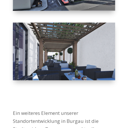
Ein weiteres Element unserer
Standortentwicklung in Burgau ist die