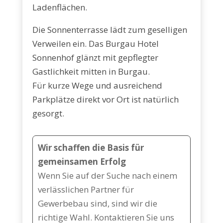
Ladenflächen.
Die Sonnenterrasse lädt zum geselligen
Verweilen ein. Das Burgau Hotel
Sonnenhof glänzt mit gepflegter
Gastlichkeit mitten in Burgau.
Für kurze Wege und ausreichend
Parkplätze direkt vor Ort ist natürlich
gesorgt.
Wir schaffen die Basis für
gemeinsamen Erfolg
Wenn Sie auf der Suche nach einem
verlässlichen Partner für
Gewerbebau sind, sind wir die
richtige Wahl. Kontaktieren Sie uns