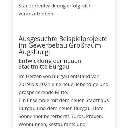
Standortentwicklung erfolgreich
voranzutreiben.
Ausgesuchte Beispielprojekte
im Gewerbebau Großraum
Augsburg:
Entwicklung der neuen
Stadtmitte Burgau
Im Herzen von Burgau entstand von
2019 bis 2021 eine neue, lebendige und
prosperierende Mitte.
Ein Ensemble mit dem neuen Stadthaus
Burgau und dem neuen Burgau-Hotel
Sonnenhof beherbergt Büros, Praxen,
Wohnungen, Restaurants und