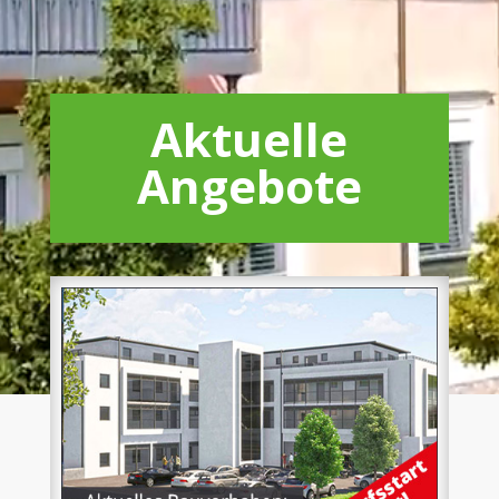
Aktuelle
Angebote