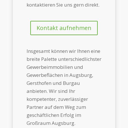
kontaktieren Sie uns gern direkt.
Kontakt aufnehmen
Insgesamt können wir Ihnen eine
breite Palette unterschiedlichster
Gewerbeimmobilien und
Gewerbeflächen in Augsburg,
Gersthofen und Burgau
anbieten. Wir sind Ihr
kompetenter, zuverlässiger
Partner auf dem Weg zum
geschäftlichen Erfolg im
Großraum Augsburg.