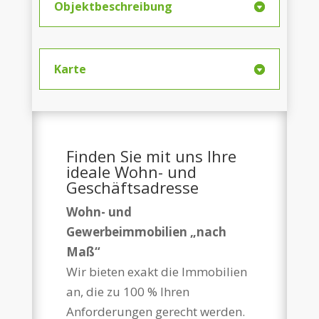
Objektbeschreibung
Karte
Finden Sie mit uns Ihre
ideale Wohn- und
Geschäftsadresse
Wohn- und
Gewerbeimmobilien „nach
Maß“
Wir bieten exakt die Immobilien
an, die zu 100 % Ihren
Anforderungen gerecht werden.