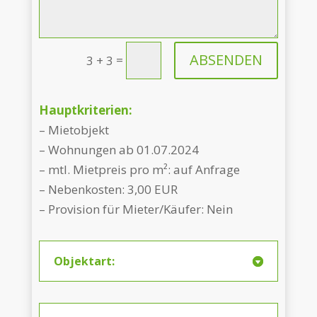
ABSENDEN
=
3 + 3
Hauptkriterien:
– Mietobjekt
– Wohnungen ab 01.07.2024
– mtl. Mietpreis pro m²: auf Anfrage
– Nebenkosten: 3,00 EUR
– Provision für Mieter/Käufer: Nein
Objektart: