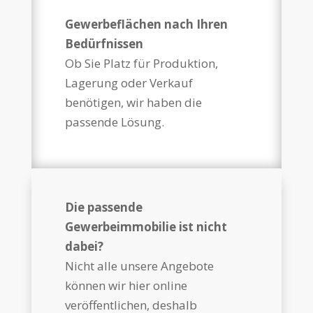
Gewerbeflächen nach Ihren
Bedürfnissen
Ob Sie Platz für Produktion,
Lagerung oder Verkauf
benötigen, wir haben die
passende Lösung.
Die passende
Gewerbeimmobilie ist nicht
dabei?
Nicht alle unsere Angebote
können wir hier online
veröffentlichen, deshalb