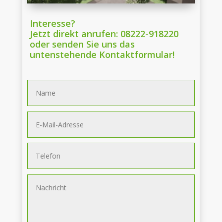
Interesse?
Jetzt direkt anrufen: 08222-918220
oder senden Sie uns das
untenstehende Kontaktformular!