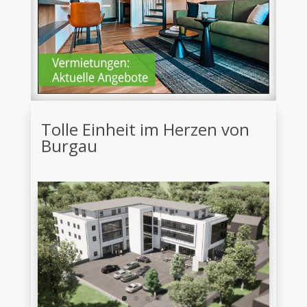
Tolle Einheit im Herzen von
Burgau